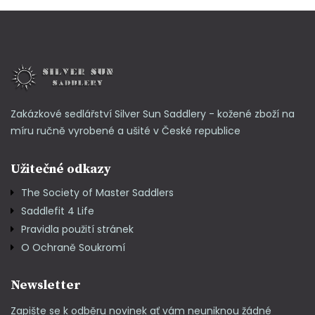
Zakázkové sedlářství Silver Sun Saddlery - kožené zboží na
míru ručně vyrobené a ušité v České republice
Užitečné odkazy
The Society of Master Saddlers
Saddlefit 4 Life
Pravidla použití stránek
O Ochraně Soukromí
Newsletter
Zapište se k odběru novinek ať vám neuniknou žádné