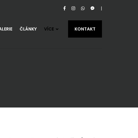
LERIE
ČLÁNKY
VÍCE
KONTAKT