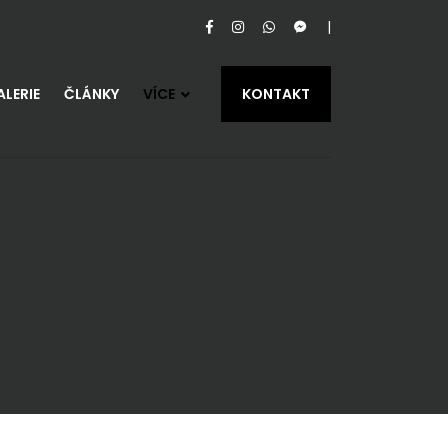
LERIE
ČLÁNKY
VÍCE
KONTAKT